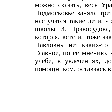
можно сказать, весь Ур
Подмосковье заняла тре
нас учатся такие дети, -
школы И. Правосудова,
которая, кстати, тоже 
Павловны нет каких-то 
Главное, по ее мнению, 
учебе, в увлечениях, д
помощником, оставаясь в 