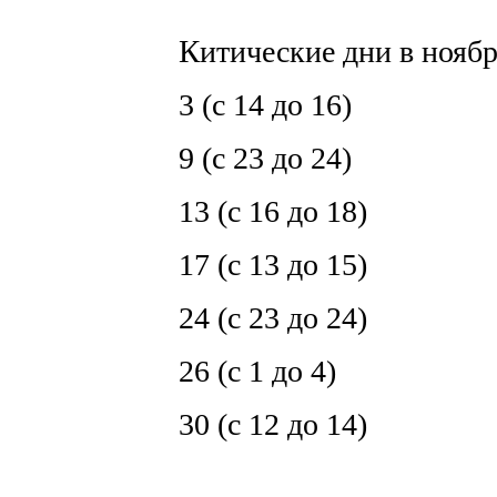
К
итические дни в ноябр
3 (с 14 до 16)
9 (с 23 до 24)
13 (с 16 до 18)
17 (с 13 до 15)
24 (c 23 до 24)
26 (с 1 до 4)
30 (с 12 до 14)