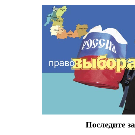
Последите за