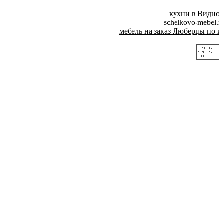
кухни в Видно
schelkovo-mebel
мебель на заказ Люберцы по