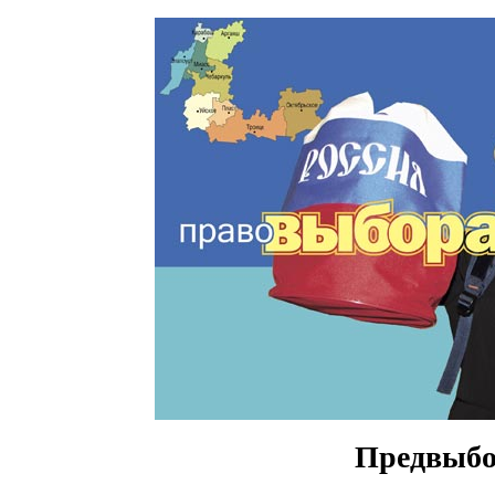
Предвыбо