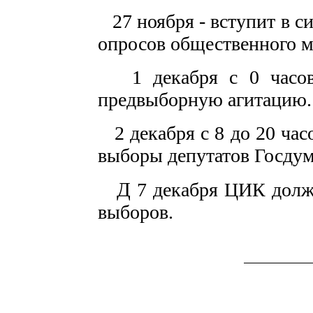
27 ноября - вступит в с
опросов общественного м
1 декабря с 0 часов н
предвыборную агитацию.
2 декабря с 8 до 20 час
выборы депутатов Госдум
Д
7 декабря ЦИК долж
выборов.