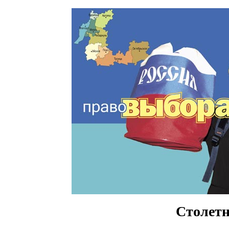
Столетн