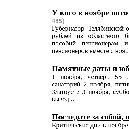
У кого в ноябре пот
485
)
Губернатор Челябинской 
рублей из областного 
пособий пенсионерам и
пенсионеров вместе с нояб
Памятные даты и ю
1 ноября, четверг. 55 
санаторий 2 ноября, пят
Златоусте 3 ноября, субб
вывод ...
Последите за собой, 
Критические дни в ноябре 