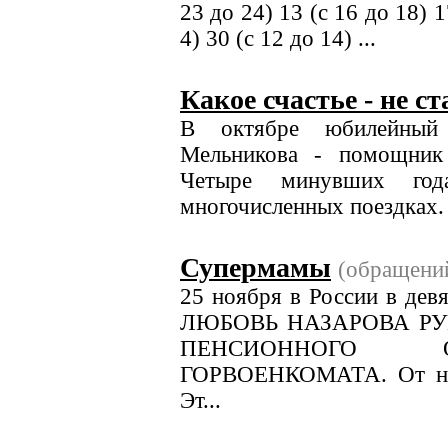
23 до 24) 13 (с 16 до 18) 1
4) 30 (с 12 до 14) ...
Какое счастье - не с
В октябре юбилейный
Мельникова - помощник
Четыре минувших год
многочисленных поездках. 
Супермамы
(обращени
25 ноября в России в дев
ЛЮБОВЬ НАЗАРОВА Р
ПЕНСИОННОГО О
ГОРВОЕНКОМАТА. От нее 
Эт...