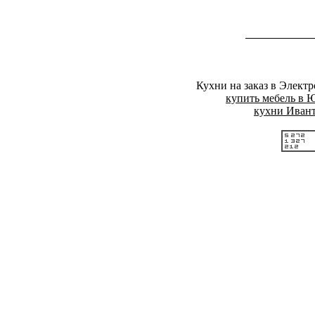
Кухни на заказ в Элект
купить мебель в
кухни Ивант