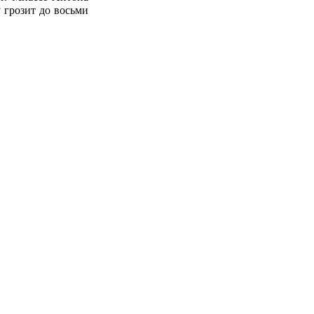
 грозит до восьми