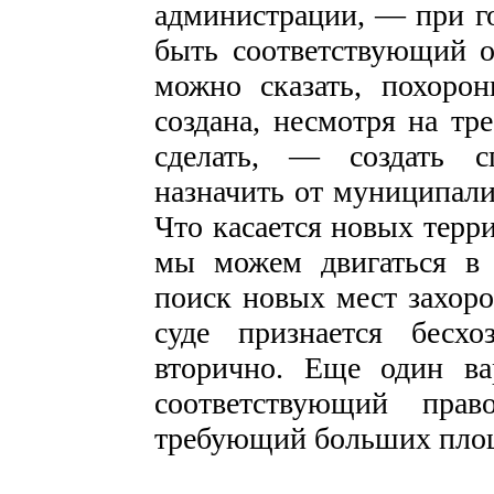
администрации, — при г
быть соответствующий о
можно сказать, похоро
создана, несмотря на тр
сделать, — создать с
назначить от муниципали
Что касается новых терри
мы можем двигаться в 
поиск новых мест захор
суде признается бесхо
вторично. Еще один ва
соответствующий пра
требующий больших пло