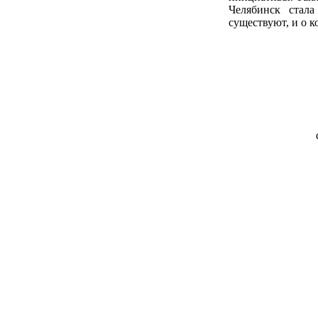
Челябинск стала
существуют, и о 