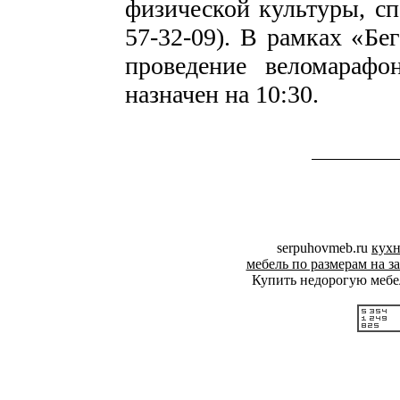
физической культуры, сп
57-32-09). В рамках «Бе
проведение веломарафон
назначен на 10:30.
serpuhovmeb.ru
кухн
мебель по размерам на з
Купить недорогую мебе