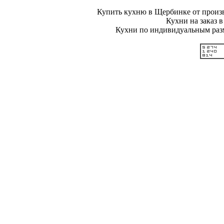
Купить кухню в Щербинке от произ
Кухни на заказ 
Кухни по индивидуальным раз