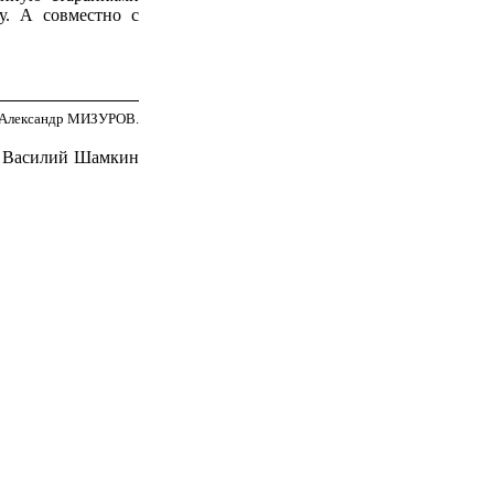
у. А совместно с
Александр МИЗУРОВ.
, Василий Шамкин