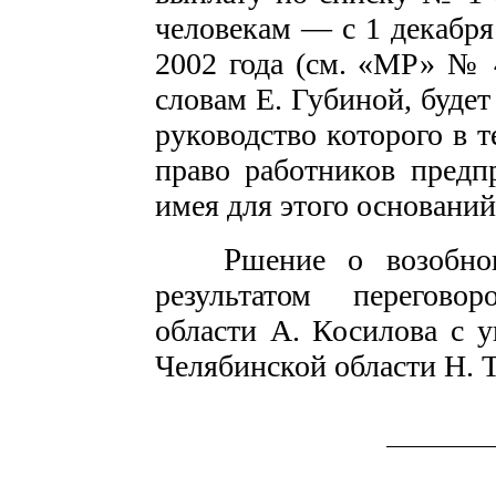
человекам — с 1 декабря
2002 года (см. «МР» № 4
словам Е. Губиной, буде
руководство которого в 
право работников предп
имея для этого оснований
Р
шение о возобно
результатом переговор
области А. Косилова с 
Челябинской области Н. 