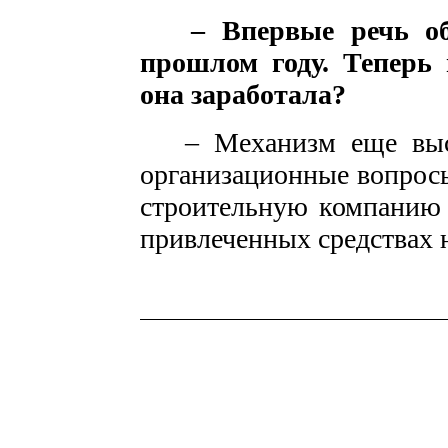
– Впервые речь об
прошлом году. Теперь 
она заработала?
– Механизм еще выстр
организационные вопрос
строительную компанию 
привлеченных средствах н