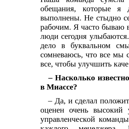
обещания, которые я да
выполнены. Не стыдно се
рабочим. Я часто бываю 
люди сегодня улыбаются. 
дело в буквальном смы
сомневаюсь, что все мы 
все, чтобы улучшить каче
– Насколько известн
в Миассе?
– Да, и сделал положит
оценен очень высокий 
управленческой команды
каждого менеджера. 