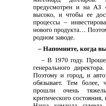
предусмотрен и на АЗ 
высоко, и чтобы ее дос
процессы – инвестирова
нового продукта… Поэтом
родном заводе.
– Напомните, когда в
– В 1970 году. Прошел 
генерального директора
Поэтому и город, и авто
обязывает. Тем более, 
прошли очень тяжел
критического состояния, 
Наша команда сумела 