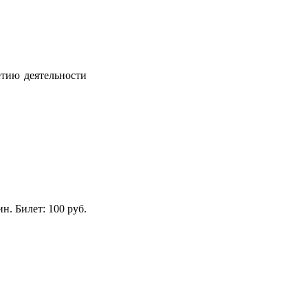
тию деятельности
н. Билет: 100 руб.