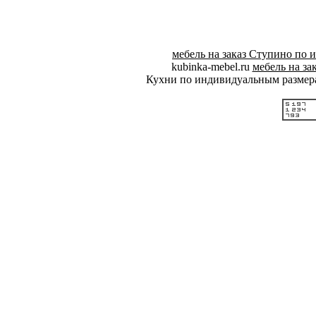
мебель на заказ Ступино по
kubinka-mebel.ru
мебель на з
Кухни по индивидуальным размер