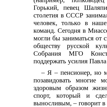
Горький, певец Шаляпи
столетия в СССР занима
человек, только в наш
команд. Сегодня в Миасс
могли бы заниматься от 
обществу русской кул
Собрания МГО Конст
поддержать усилия Павла
– Я – пенсионер, но м
позавидовать многие м
здоровым образом жизн
спорт, который и сде
выносливым, – говорит в