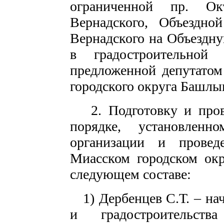
ограниченной пр. Ок
Вернадского, Объездной
Вернадского на Объездну
в градостроительно
предложенной депутатом
городского округа Башлы
2. Подготовку и пров
порядке, установлен
организации и прове
Миасском городском окр
следующем составе:
1) Дербенцев С.Т. – на
и градостроительств