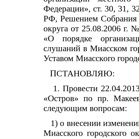
Федерации», ст. 30, 31, 3
РФ, Решением Собрания 
округа от 25.08.2006 г.
«О порядке организа
слушаний в Миасском гор
Уставом Миасского городс
П
СТАНОВЛЯЮ:
1. Провести 22.04.2013
«Остров» по пр. Макее
следующим вопросам:
1) о внесении изменени
Миасского городского о