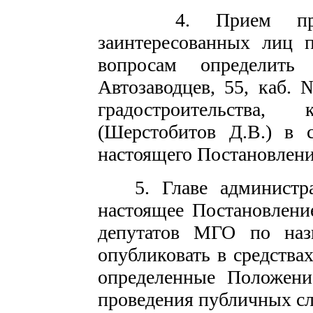
4. Прием предло
заинтересованных лиц 
вопросам определить
Автозаводцев, 55, каб.
градостроительства,
(Шерстобитов Д.В.) в 
настоящего Постановлени
5. Главе администра
настоящее Постановлени
депутатов МГО по наз
опубликовать в средства
определенные Положени
проведения публичных с