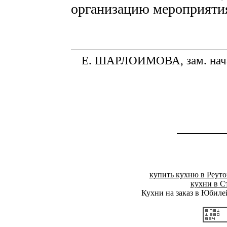
организацию мероприяти
Е. ШАРЛОИМОВА, зам. нач
купить кухню в Реуто
кухни в С
Кухни на заказ в Юбил