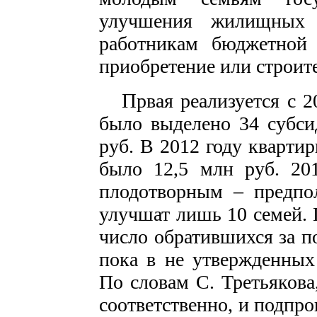
улучшения жилищных 
работникам бюджетной
приобретение или строит
П
рвая реализуется с 
было выделено 34 субс
руб. В 2012 году кварти
было 12,5 млн руб. 20
плодотворным – предпо
улучшат лишь 10 семей. 
число обратившихся за 
пока в не утвержденных 
По словам С. Третьякова
соответственно, и подпро