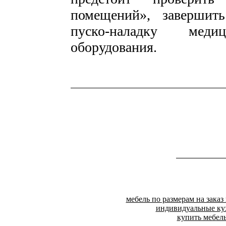
помещений», завершит
пуско-наладку меди
оборудования.
мебель по размерам на заказ
индивидуальные ку
купить мебел