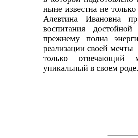
ныне известна не только 
Алевтина Ивановна пр
воспитания достойной
прежнему полна энерг
реализации своей мечты –
только отвечающий 
уникальный в своем роде