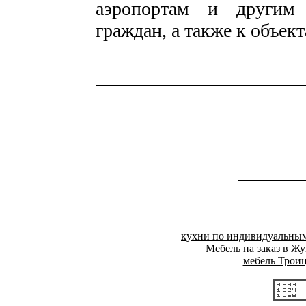
аэропортам и другим 
граждан, а также к объек
кухни по индивидуальны
Мебель на заказ в Ж
мебель Троиц