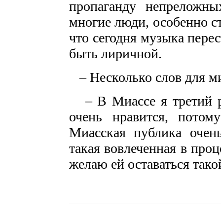
пропаганду непреложных
многие люди, особенно ст
что сегодня музыка перес
быть лиричной.
– Несколько слов для ми
– В Миассе я третий ра
очень нравится, потому
Миасская публика очень
такая вовлеченная в проц
желаю ей оставаться тако