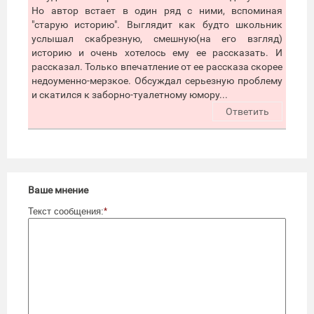
Но автор встает в один ряд с ними, вспоминая
"старую историю". Выглядит как будто школьник
услышал скабрезную, смешную(на его взгляд)
историю и очень хотелось ему ее рассказать. И
рассказал. Только впечатление от ее рассказа скорее
недоуменно-мерзкое. Обсуждал серьезную проблему
и скатился к заборно-туалетному юмору...
Ответить
Ваше мнение
Текст сообщения:
*