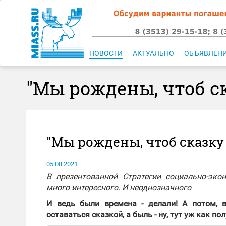
НОВОСТИ
АКТУАЛЬНО
ОБЪЯВЛЕН
"Мы рождены, чтоб с
"Мы рождены, чтоб сказку
05.08.2021
В презентованной Стратегии социально-эко
много интересного. И неоднозначного
И ведь были времена - делали! А потом, в
оставаться сказкой, а быль - ну, тут уж как п