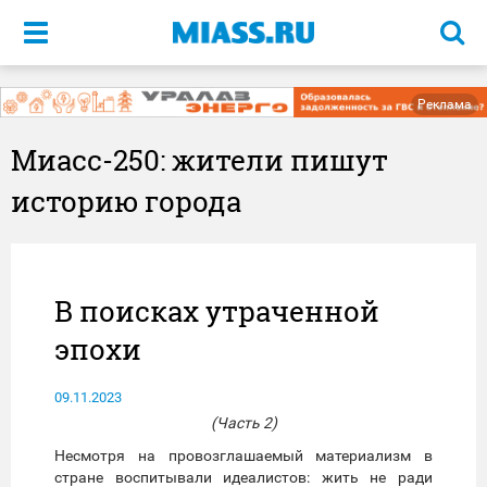
Меню
Реклама
Миасс-250: жители пишут
историю города
В поисках утраченной
эпохи
09.11.2023
(Часть 2)
Несмотря на провозглашаемый материализм в
стране воспитывали идеалистов: жить не ради