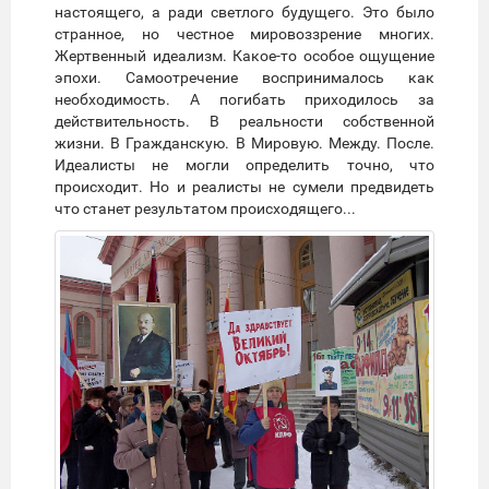
настоящего, а ради светлого будущего. Это было
странное, но честное мировоззрение многих.
Жертвенный идеализм. Какое-то особое ощущение
эпохи. Самоотречение воспринималось как
необходимость. А погибать приходилось за
действительность. В реальности собственной
жизни. В Гражданскую. В Мировую. Между. После.
Идеалисты не могли определить точно, что
происходит. Но и реалисты не сумели предвидеть
что станет результатом происходящего...