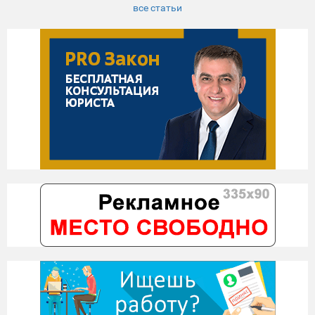
все статьи