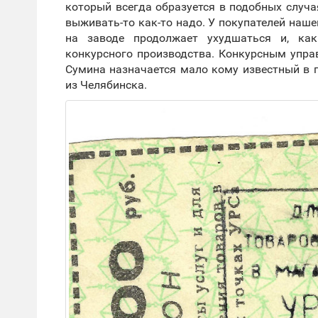
который всегда образуется в подобных случая
выживать-то как-то надо. У покупателей наше
на заводе продолжает ухудшаться и, как
конкурсного производства. Конкурсным упр
Сумина назначается мало кому известный в г
из Челябинска.