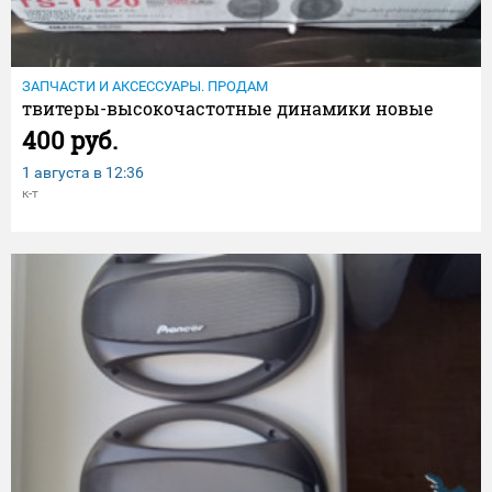
ЗАПЧАСТИ И АКСЕССУАРЫ. ПРОДАМ
твитеры-высокочастотные динамики новые
400 руб.
1 августа в
12:36
к-т