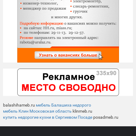
balashihameb.ru
мебель Балашиха недорого
мебель Клин Московская область
klinmeb.ru
купить недорогие кухни в Сергиевом Посаде
posadmeb.ru