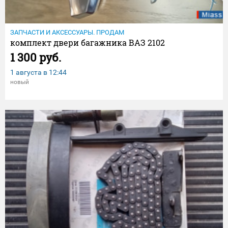
ЗАПЧАСТИ И АКСЕССУАРЫ. ПРОДАМ
комплект двери багажника ВАЗ 2102
1 300 руб.
1 августа в
12:44
новый