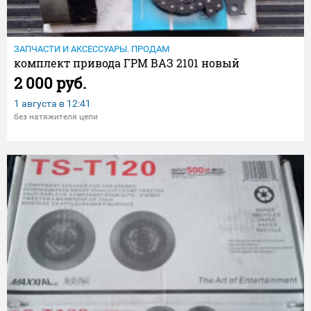
ЗАПЧАСТИ И АКСЕССУАРЫ. ПРОДАМ
комплект привода ГРМ ВАЗ 2101 новый
2 000 руб.
1 августа в
12:41
без натяжителя цепи