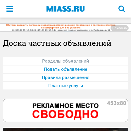
Меню
Реклама
Доска частных объявлений
Разделы объявлений
Подать объявление
Правила размещения
Платные услуги