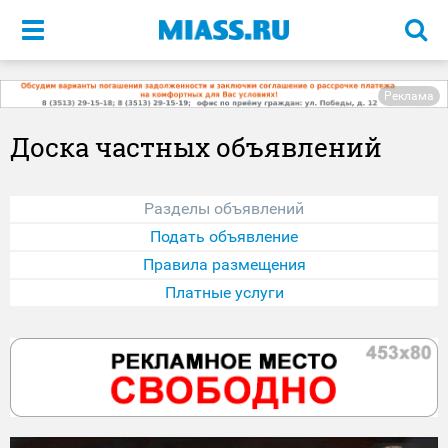
Меню
Реклама
Доска частных объявлений
Разделы объявлений
Подать объявление
Правила размещения
Платные услуги