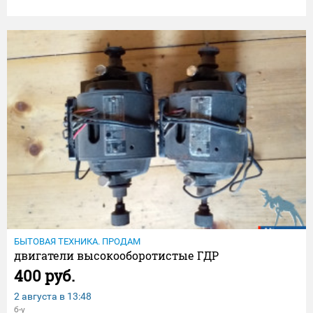
БЫТОВАЯ ТЕХНИКА. ПРОДАМ
двигатели высокооборотистые ГДР
400 руб.
2 августа в
13:48
б-у