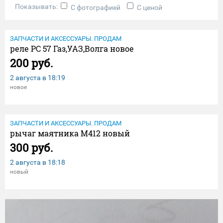
Показывать:
С фотографией
С ценой
ЗАПЧАСТИ И АКСЕССУАРЫ. ПРОДАМ
реле РС 57 Газ,УАЗ,Волга новое
200 руб.
2 августа в
18:19
новое
ЗАПЧАСТИ И АКСЕССУАРЫ. ПРОДАМ
рычаг маятника М412 новый
300 руб.
2 августа в
18:18
новый