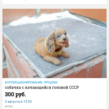
КОЛЛЕКЦИОНИРОВАНИЕ. ПРОДАМ
собачка с качающейся головой СССР
300 руб.
2 августа в
13:52
ретро