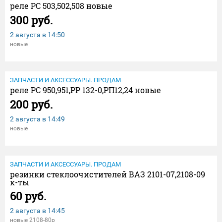
реле РС 503,502,508 новые
300 руб.
2 августа в
14:50
новые
ЗАПЧАСТИ И АКСЕССУАРЫ. ПРОДАМ
реле РС 950,951,РР 132-0,РП12,24 новые
200 руб.
2 августа в
14:49
новые
ЗАПЧАСТИ И АКСЕССУАРЫ. ПРОДАМ
резинки стеклоочистителей ВАЗ 2101-07,2108-09
к-ты
60 руб.
2 августа в
14:45
новые 2108-80р