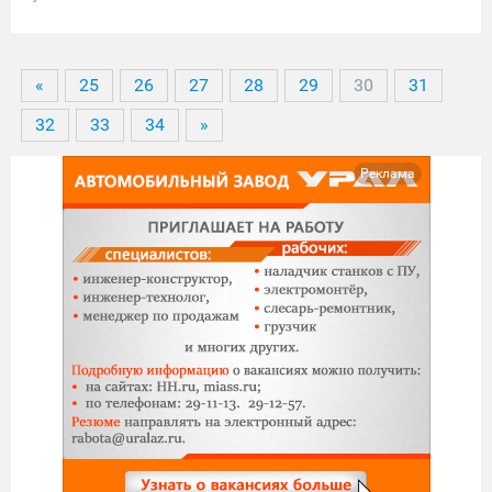
«
25
26
27
28
29
30
31
32
33
34
»
Реклама