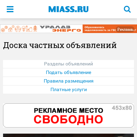
Меню
Реклама
Доска частных объявлений
Разделы объявлений
Подать объявление
Правила размещения
Платные услуги