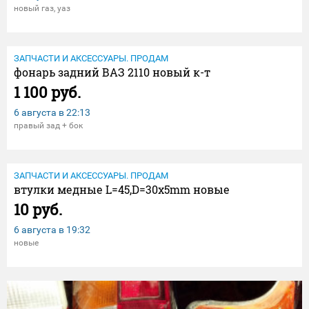
новый газ, уаз
ЗАПЧАСТИ И АКСЕССУАРЫ. ПРОДАМ
фонарь задний ВАЗ 2110 новый к-т
1 100 руб.
6 августа в
22:13
правый зад + бок
ЗАПЧАСТИ И АКСЕССУАРЫ. ПРОДАМ
втулки медные L=45,D=30x5mm новые
10 руб.
6 августа в
19:32
новые