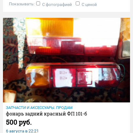
Показывать:
С фотографией
С ценой
ЗАПЧАСТИ И АКСЕССУАРЫ. ПРОДАМ
фонарь задний красный ФП 101-б
500 руб.
6 августа в
22:21