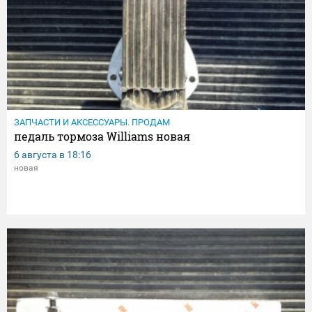
ЗАПЧАСТИ И АКСЕССУАРЫ. ПРОДАМ
педаль тормоза Williams новая
6 августа в
18:16
новая