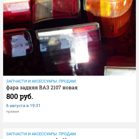
ЗАПЧАСТИ И АКСЕССУАРЫ. ПРОДАМ
фара задняя ВАЗ 2107 новая
800 руб.
6 августа в
19:31
правая
ЗАПЧАСТИ И АКСЕССУАРЫ. ПРОДАМ