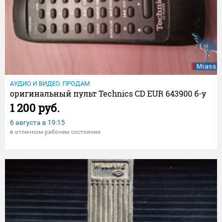
АУДИО И ВИДЕО. ПРОДАМ
оригинальный пульт Technics CD EUR 643900 б-у
1 200 руб.
6 августа в
19:15
в отличном рабочем состоянии