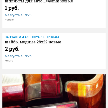
шплинты для авто L=40mm новые
1 руб.
6 августа в
19:28
новые
ЗАПЧАСТИ И АКСЕССУАРЫ. ПРОДАМ
шайбы медные 28х22 новые
2 руб.
6 августа в
19:26
много