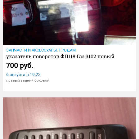
ЗАПЧАСТИ И АКСЕССУАРЫ. ПРОДАМ
указатель поворотов ФП118 Газ 3102 новый
700 руб.
6 августа в
19:23
правый задний боковой