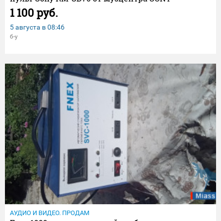
1 100 руб.
5 августа в
08:46
б-у
АУДИО И ВИДЕО. ПРОДАМ