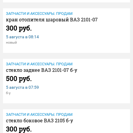
ЗАПЧАСТИ И АКСЕССУАРЫ. ПРОДАМ
кран отопителя шаровый ВАЗ 2101-07
300 руб.
5 августа в
08:14
новый
ЗАПЧАСТИ И АКСЕССУАРЫ. ПРОДАМ
стекло заднее ВАЗ 2101-07 б-у
500 руб.
5 августа в
07:59
б-у
ЗАПЧАСТИ И АКСЕССУАРЫ. ПРОДАМ
стекло боковое ВАЗ 2105 б-у
300 руб.