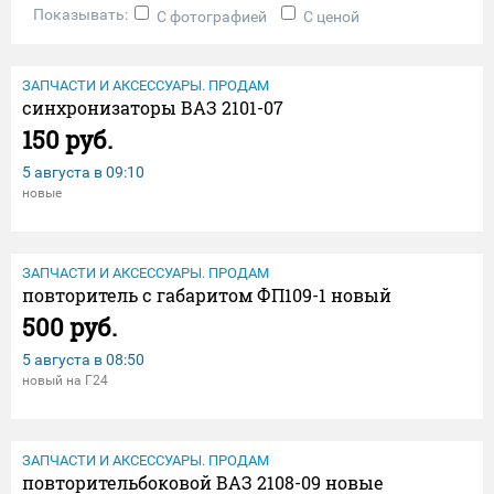
Показывать:
С фотографией
С ценой
ЗАПЧАСТИ И АКСЕССУАРЫ. ПРОДАМ
синхронизаторы ВАЗ 2101-07
150 руб.
5 августа в
09:10
новые
ЗАПЧАСТИ И АКСЕССУАРЫ. ПРОДАМ
повторитель с габаритом ФП109-1 новый
500 руб.
5 августа в
08:50
новый на Г24
ЗАПЧАСТИ И АКСЕССУАРЫ. ПРОДАМ
повторительбоковой ВАЗ 2108-09 новые