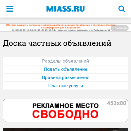
Меню
Реклама
Доска частных объявлений
Разделы объявлений
Подать объявление
Правила размещения
Платные услуги