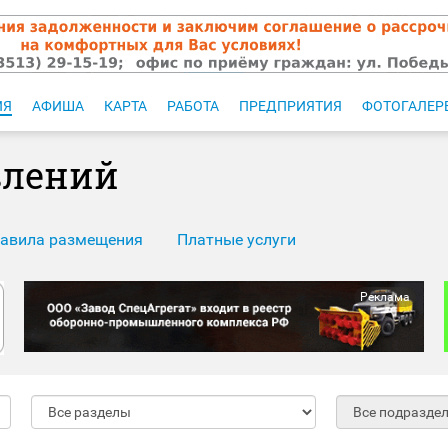
ИЯ
АФИША
КАРТА
РАБОТА
ПРЕДПРИЯТИЯ
ФОТОГАЛЕР
влений
авила размещения
Платные услуги
Реклама