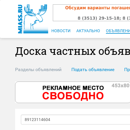
НОВОСТИ
АКТУАЛЬНО
ОБЪЯВЛЕН
Доска частных объя
Разделы объявлений
Подать объявление
Пр