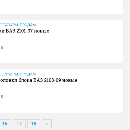
СЕССУАРЫ. ПРОДАМ
и ВАЗ 2101-07 новые
56
СЕССУАРЫ. ПРОДАМ
оловки блока ВАЗ 2108-09 новые
35
16
17
18
»