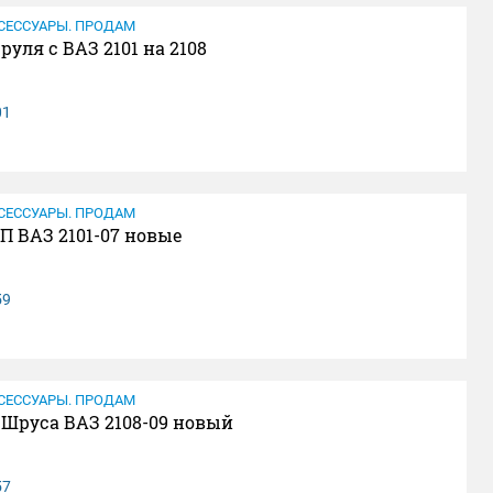
СЕССУАРЫ. ПРОДАМ
руля с ВАЗ 2101 на 2108
01
СЕССУАРЫ. ПРОДАМ
П ВАЗ 2101-07 новые
59
СЕССУАРЫ. ПРОДАМ
Шруса ВАЗ 2108-09 новый
57