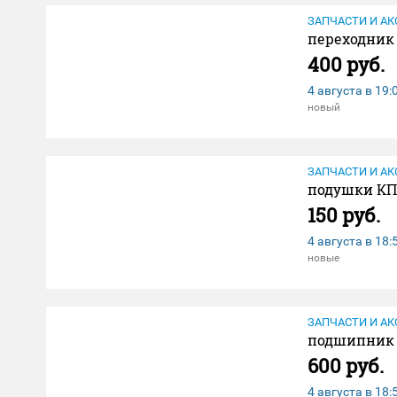
ЗАПЧАСТИ И АК
переходник 
400 руб.
4 августа в
19:
новый
ЗАПЧАСТИ И АК
подушки КП
150 руб.
4 августа в
18:
новые
ЗАПЧАСТИ И АК
подшипник 
600 руб.
4 августа в
18: