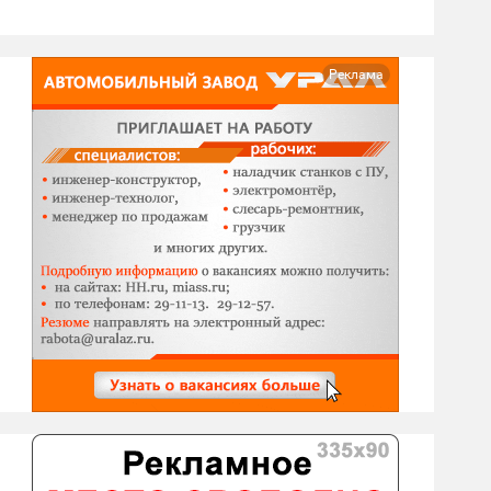
Реклама