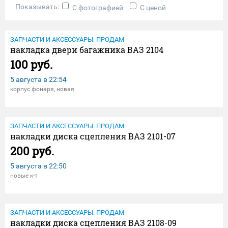
Показывать:
С фотографией
С ценой
ЗАПЧАСТИ И АКСЕССУАРЫ. ПРОДАМ
накладка двери багажника ВАЗ 2104
100 руб.
5 августа в
22:54
корпус фонаря, новая
ЗАПЧАСТИ И АКСЕССУАРЫ. ПРОДАМ
накладки диска сцепления ВАЗ 2101-07
200 руб.
5 августа в
22:50
новые к-т
ЗАПЧАСТИ И АКСЕССУАРЫ. ПРОДАМ
накладки диска сцепления ВАЗ 2108-09