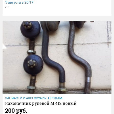
5 августа в
20:17
к-т
ЗАПЧАСТИ И АКСЕССУАРЫ. ПРОДАМ
наконечник рулевой М 412 новый
200 руб.