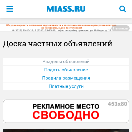
Меню
Реклама
Доска частных объявлений
Разделы объявлений
Подать объявление
Правила размещения
Платные услуги