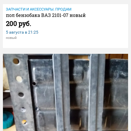
ЗАПЧАСТИ И АКСЕССУАРЫ. ПРОДАМ
пол бензобака ВАЗ 2101-07 новый
200 руб.
5 августа в
21:25
новый