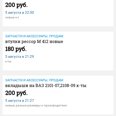
200 руб.
5 августа в
22:50
новые к-т
ЗАПЧАСТИ И АКСЕССУАРЫ. ПРОДАМ
втулки рессор М 412 новые
180 руб.
5 августа в
21:29
к-ты
ЗАПЧАСТИ И АКСЕССУАРЫ. ПРОДАМ
вкладыши на ВАЗ 2101-07,2108-09 к-ты
200 руб.
5 августа в
21:27
новые, разные размеры и производители