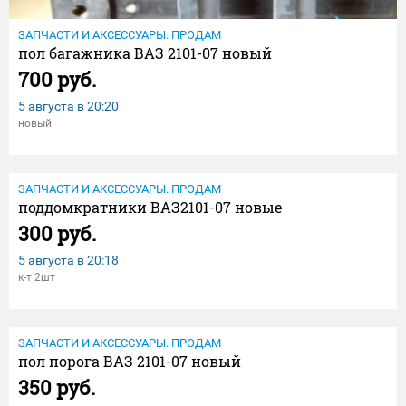
ЗАПЧАСТИ И АКСЕССУАРЫ. ПРОДАМ
пол багажника ВАЗ 2101-07 новый
700 руб.
5 августа в
20:20
новый
ЗАПЧАСТИ И АКСЕССУАРЫ. ПРОДАМ
поддомкратники ВАЗ2101-07 новые
300 руб.
5 августа в
20:18
к-т 2шт
ЗАПЧАСТИ И АКСЕССУАРЫ. ПРОДАМ
пол порога ВАЗ 2101-07 новый
350 руб.