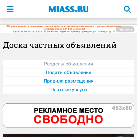
Меню
Реклама
Доска частных объявлений
Разделы объявлений
Подать объявление
Правила размещения
Платные услуги