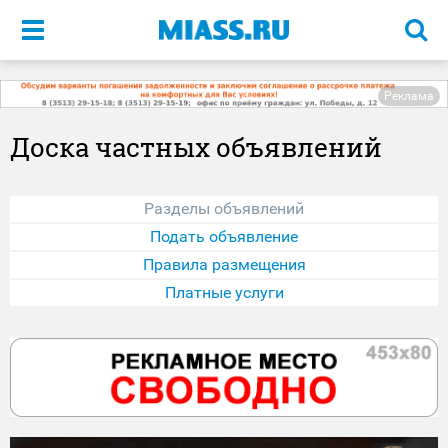
Меню
Реклама
Доска частных объявлений
Разделы объявлений
Подать объявление
Правила размещения
Платные услуги