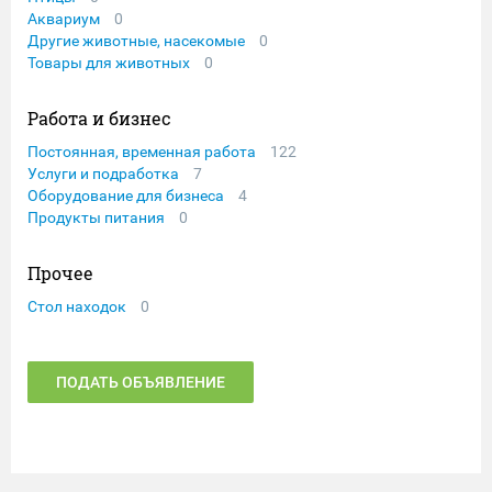
Аквариум
0
Другие животные, насекомые
0
Товары для животных
0
Работа и бизнес
Постоянная, временная работа
122
Услуги и подработка
7
Оборудование для бизнеса
4
Продукты питания
0
Прочее
Стол находок
0
ПОДАТЬ ОБЪЯВЛЕНИЕ