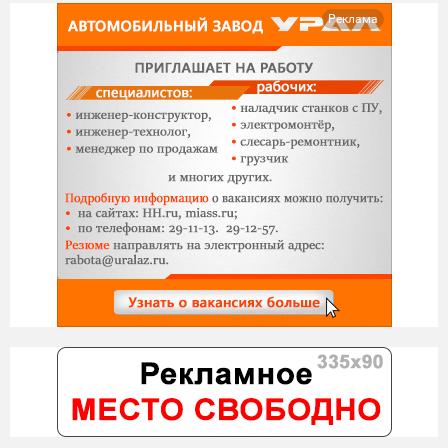
Реклама