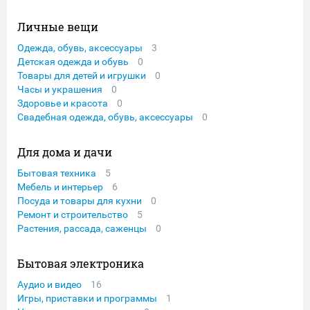
Личные вещи
Одежда, обувь, аксессуары
3
Детская одежда и обувь
0
Товары для детей и игрушки
0
Часы и украшения
0
Здоровье и красота
0
Свадебная одежда, обувь, аксессуары
0
Для дома и дачи
Бытовая техника
5
Мебель и интерьер
6
Посуда и товары для кухни
0
Ремонт и строительство
5
Растения, рассада, саженцы
0
Бытовая электроника
Аудио и видео
16
Игры, приставки и программы
1