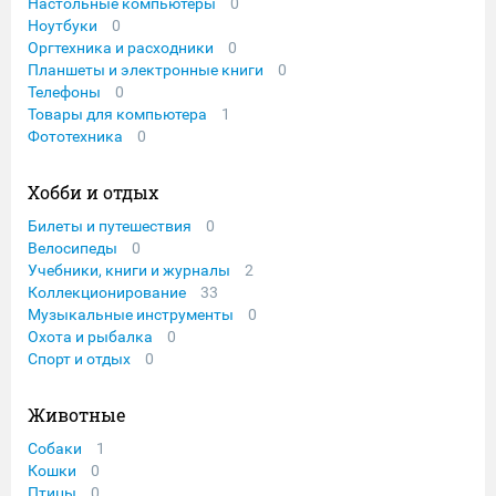
Настольные компьютеры
0
Ноутбуки
0
Оргтехника и расходники
0
Планшеты и электронные книги
0
Телефоны
0
Товары для компьютера
1
Фототехника
0
Хобби и отдых
Билеты и путешествия
0
Велосипеды
0
Учебники, книги и журналы
2
Коллекционирование
33
Музыкальные инструменты
0
Охота и рыбалка
0
Спорт и отдых
0
Животные
Собаки
1
Кошки
0
Птицы
0