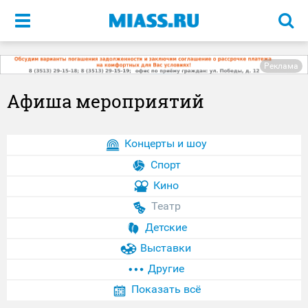
Меню
Реклама
Афиша мероприятий
Концерты и шоу
Спорт
Кино
Театр
Детские
Выставки
Другие
Показать всё