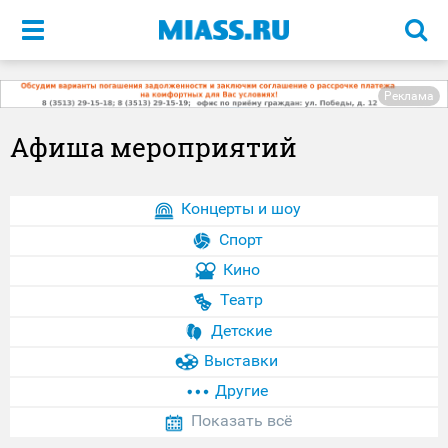
Меню
Реклама
Афиша мероприятий
Концерты и шоу
Спорт
Кино
Театр
Детские
Выставки
Другие
Показать всё