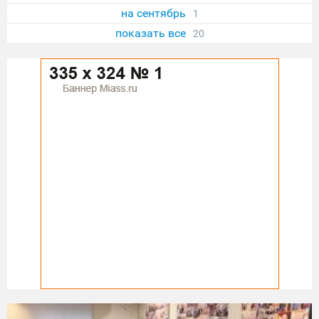
на сентябрь
1
показать все
20