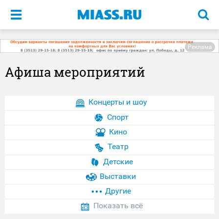
Меню
Реклама
Афиша мероприятий
Концерты и шоу
Спорт
Кино
Театр
Детские
Выставки
Другие
Показать всё