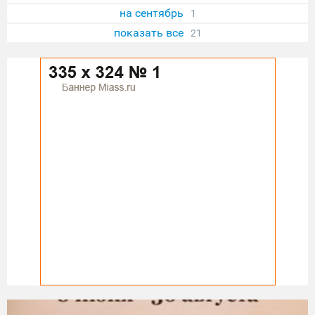
на сентябрь
1
показать все
21