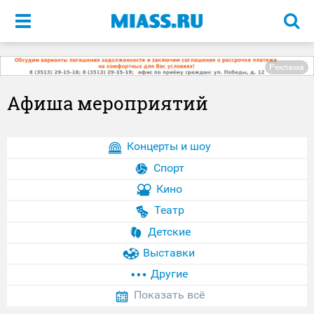
Меню
Реклама
Афиша мероприятий
Концерты и шоу
Спорт
Кино
Театр
Детские
Выставки
Другие
Показать всё