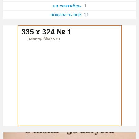
на сентябрь
1
показать все
21