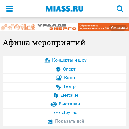
Меню
Реклама
Афиша мероприятий
Концерты и шоу
Спорт
Кино
Театр
Детские
Выставки
Другие
Показать всё