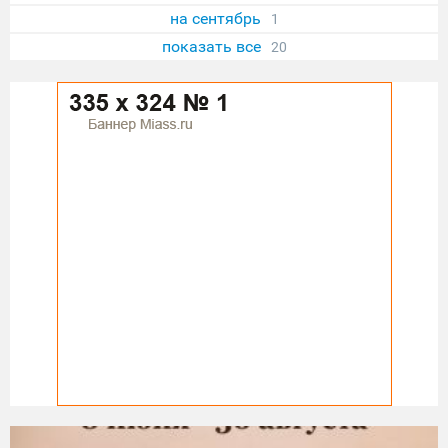
на сентябрь
1
показать все
20