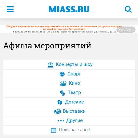
Меню
Реклама
Афиша мероприятий
Концерты и шоу
Спорт
Кино
Театр
Детские
Выставки
Другие
Показать всё