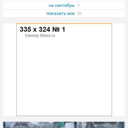
на сентябрь
1
показать все
21