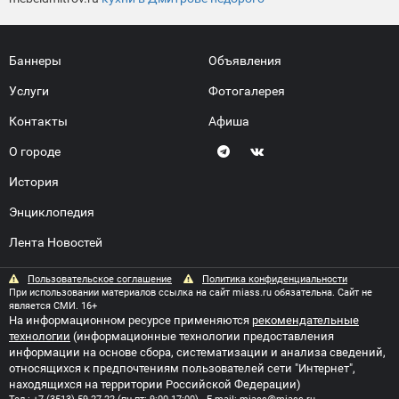
Баннеры
Объявления
Услуги
Фотогалерея
Контакты
Афиша
О городе
История
Энциклопедия
Лента Новостей
Пользовательское соглашение
Политика конфиденциальности
При использовании материалов ссылка на сайт miass.ru обязательна. Сайт не
является СМИ. 16+
На информационном ресурсе применяются
рекомендательные
технологии
(информационные технологии предоставления
информации на основе сбора, систематизации и анализа сведений,
относящихся к предпочтениям пользователей сети "Интернет",
находящихся на территории Российской Федерации)