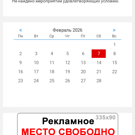
Не найдено мероприятий удовлетворяющих условию.
Февраль 2026
Пн
Вт
Ср
Чт
Пт
Сб
Вс
1
2
3
4
5
6
7
8
9
10
11
12
13
14
15
16
17
18
19
20
21
22
23
24
25
26
27
28