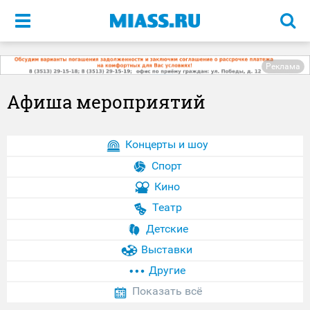
Меню
Реклама
Афиша мероприятий
Концерты и шоу
Спорт
Кино
Театр
Детские
Выставки
Другие
Показать всё