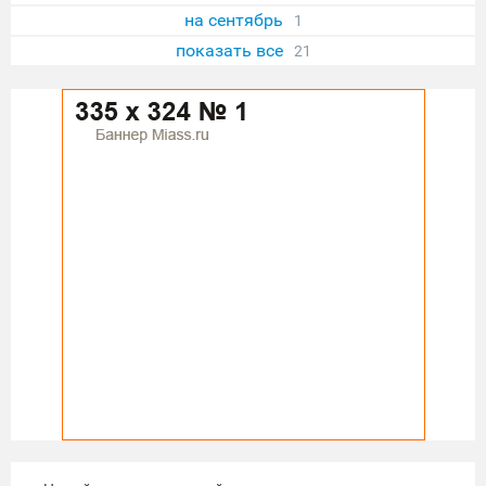
на сентябрь
1
показать все
21