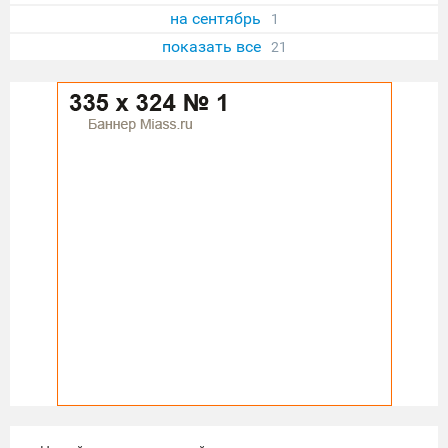
на сентябрь
1
показать все
21