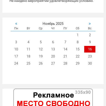
Не найдено мероприятий удовлетворяющих условию.
Ноябрь 2025
Пн
Вт
Ср
Чт
Пт
Сб
Вс
1
2
3
4
5
6
7
8
9
10
11
12
13
14
15
16
17
18
19
20
21
22
23
24
25
26
27
28
29
30