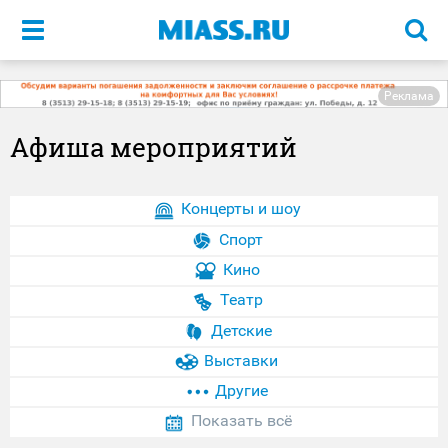
Меню
Реклама
Афиша мероприятий
Концерты и шоу
Спорт
Кино
Театр
Детские
Выставки
Другие
Показать всё