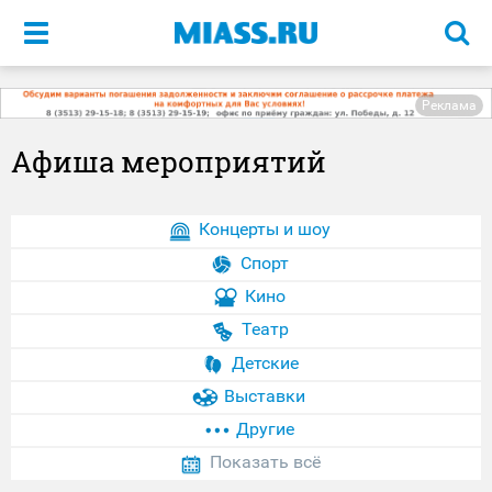
Меню
Реклама
Афиша мероприятий
Концерты и шоу
Спорт
Кино
Театр
Детские
Выставки
Другие
Показать всё