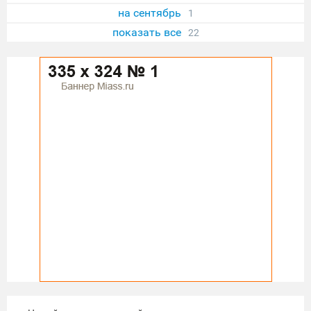
на сентябрь
1
показать все
22