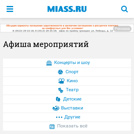
Меню
Реклама
Афиша мероприятий
Концерты и шоу
Спорт
Кино
Театр
Детские
Выставки
Другие
Показать всё