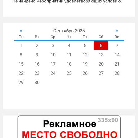
Не найдено мероприятий удовлетворяющих условию.
Сентябрь 2025
Пн
Вт
Ср
Чт
Пт
Сб
Вс
1
2
3
4
5
6
7
8
9
10
11
12
13
14
15
16
17
18
19
20
21
22
23
24
25
26
27
28
29
30