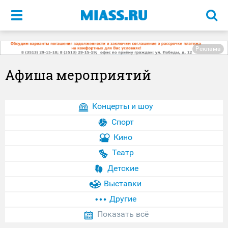
Меню
Реклама
Афиша мероприятий
Концерты и шоу
Спорт
Кино
Театр
Детские
Выставки
Другие
Показать всё